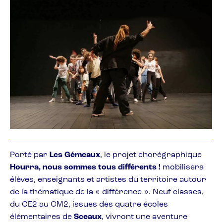
Porté par
Les Gémeaux
, le projet chorégraphique
Hourra, nous sommes tous différents !
mobilisera
élèves, enseignants et artistes du territoire autour
de la thématique de la « différence ». Neuf classes,
du CE2 au CM2, issues des quatre écoles
élémentaires de
Sceaux
, vivront une aventure