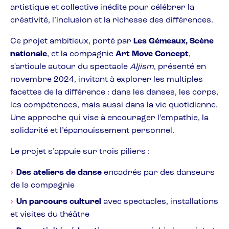
artistique et collective inédite pour célébrer la
créativité, l’inclusion et la richesse des différences.
Ce projet ambitieux, porté par
Les Gémeaux, Scène
nationale
, et la compagnie
Art Move Concept
,
s'articule autour du spectacle
Aljism
, présenté en
novembre 2024, invitant à explorer les multiples
facettes de la différence : dans les danses, les corps,
les compétences, mais aussi dans la vie quotidienne.
Une approche qui vise à encourager l’empathie, la
solidarité et l’épanouissement personnel.
Le projet s’appuie sur trois piliers :
Des ateliers de danse
encadrés par des danseurs
de la compagnie
Un parcours culturel
avec spectacles, installations
et visites du théâtre