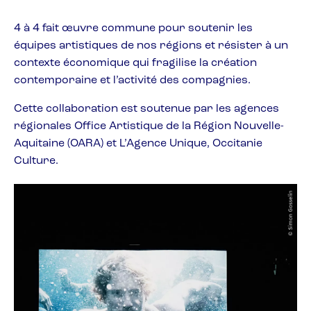
4 à 4 fait œuvre commune pour soutenir les
équipes artistiques de nos régions et résister à un
contexte économique qui fragilise la création
contemporaine et l’activité des compagnies.
Cette collaboration est soutenue par les agences
régionales Office Artistique de la Région Nouvelle-
Aquitaine (OARA) et L’Agence Unique, Occitanie
Culture.