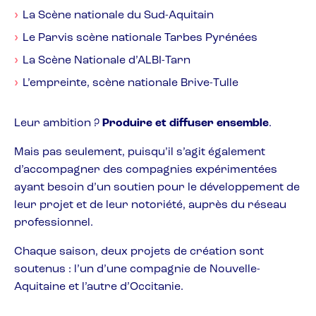
La Scène nationale du Sud-Aquitain
Le Parvis scène nationale Tarbes Pyrénées
La Scène Nationale d’ALBI-Tarn
L’empreinte, scène nationale Brive-Tulle
Leur ambition ?
Produire et diffuser ensemble
.
Mais pas seulement, puisqu’il s’agit également
d’accompagner des compagnies expérimentées
ayant besoin d’un soutien pour le développement de
leur projet et de leur notoriété, auprès du réseau
professionnel.
Chaque saison, deux projets de création sont
soutenus : l’un d’une compagnie de Nouvelle-
Aquitaine et l’autre d’Occitanie.