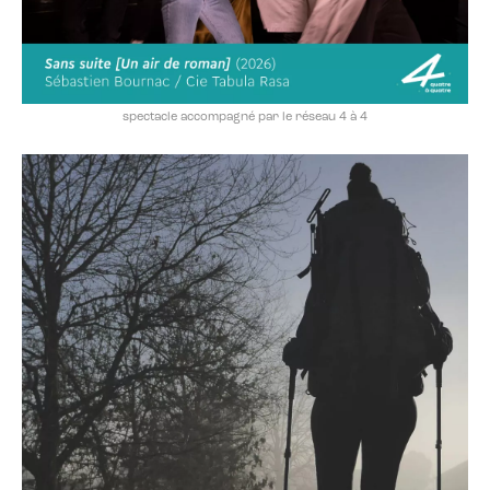
spectacle accompagné par le réseau 4 à 4