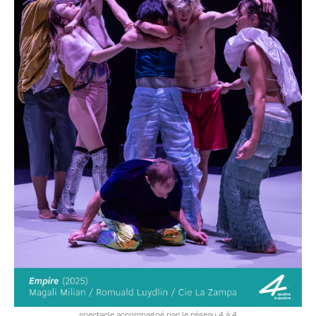
spectacle accompagné par le réseau 4 à 4