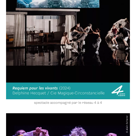
spectacle accompagné par le réseau 4 à 4