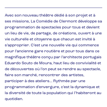
Avec son nouveau théâtre dédié à son projet et à
ses missions, La Comédie de Clermont développe sa
programmation de spectacles pour tous et devient
un lieu de vie, de partage, de créations, ouvert à une
vie culturelle et citoyenne que chacun est invité à
s’approprier. C’est une nouvelle vie qui commence
pour l’ancienne gare routière et pour tous dans ce
magnifique théâtre conçu par l’architecte portugais
Eduardo Souto de Moura, haut lieu de convivialité et
de découvertes où l’on peut se rendre au spectacle,
faire son marché, rencontrer des artistes,
participer à des ateliers… Rythmée par une
programmation d’envergure, c’est la dynamique et
la diversité de toute la population qui l’habiteront au
quotidien.