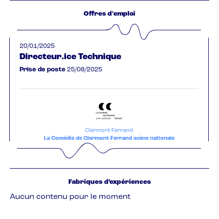
Offres d'emploi
20/01/2025
Directeur.ice Technique
Prise de poste
25/08/2025
Clermont-Ferrand
La Comédie de Clermont-Ferrand scène nationale
Fabriques d’expériences
Aucun contenu pour le moment