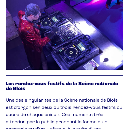
Les rendez-vous festifs de la Scène nationale
de Blois
Une des singularités de la Scène nationale de Blois
est d’organiser deux ou trois rendez-vous festifs au
cours de chaque saison. Ces moments très
attendus par le public prennent la forme d’un