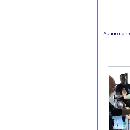
Aucun cont