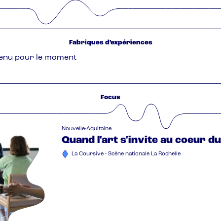
Fabriques d’expériences
enu pour le moment
Focus
Nouvelle-Aquitaine
Quand l'art s'invite au coeur du
La Coursive - Scène nationale La Rochelle